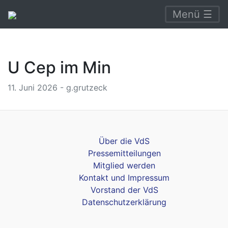
Menü ☰
U Cep im Min
11. Juni 2026 - g.grutzeck
Über die VdS
Pressemitteilungen
Mitglied werden
Kontakt und Impressum
Vorstand der VdS
Datenschutzerklärung