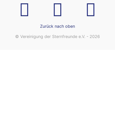
Zurück nach oben
© Vereinigung der Sternfreunde e.V. - 2026