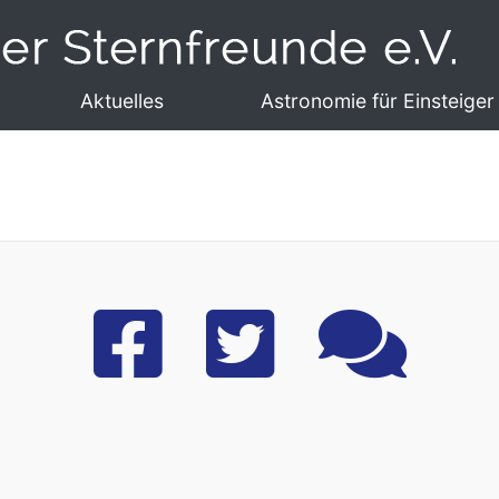
Aktuelles
Astronomie für Einsteiger