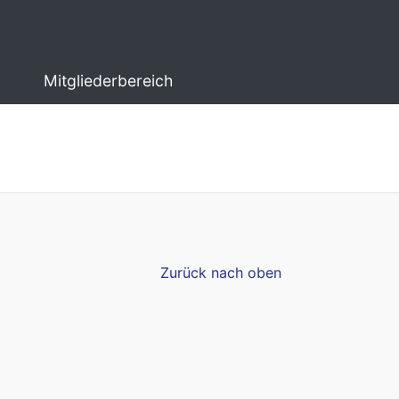
Mitgliederbereich
Zurück nach oben