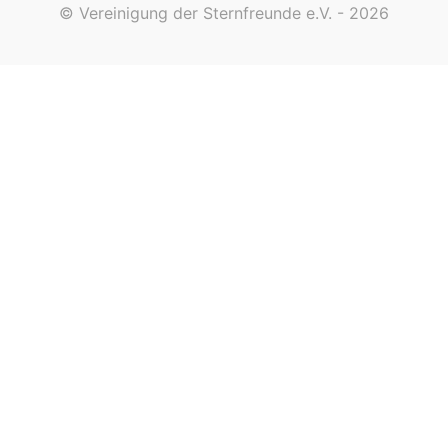
© Vereinigung der Sternfreunde e.V. - 2026