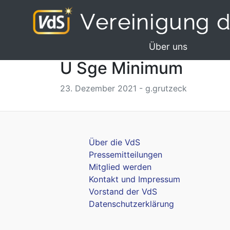
Über uns
U Sge Minimum
23. Dezember 2021 - g.grutzeck
Über die VdS
Pressemitteilungen
Mitglied werden
Kontakt und Impressum
Vorstand der VdS
Datenschutzerklärung