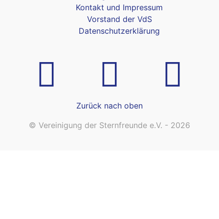
Kontakt und Impressum
Vorstand der VdS
Datenschutzerklärung
Zurück nach oben
© Vereinigung der Sternfreunde e.V. - 2026