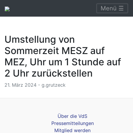
Menü ☰
Umstellung von
Sommerzeit MESZ auf
MEZ, Uhr um 1 Stunde auf
2 Uhr zurückstellen
21. März 2024 - g.grutzeck
Über die VdS
Pressemitteilungen
Mitglied werden