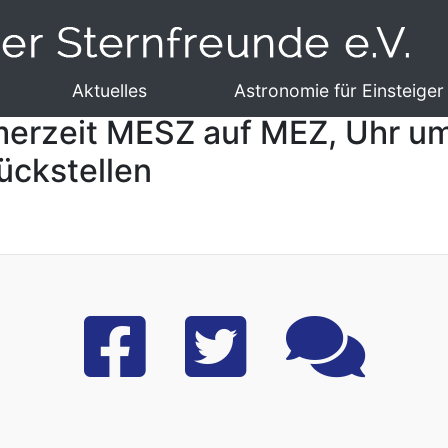
Aktuelles
Astronomie für Einsteiger
erzeit MESZ auf MEZ, Uhr um
ückstellen