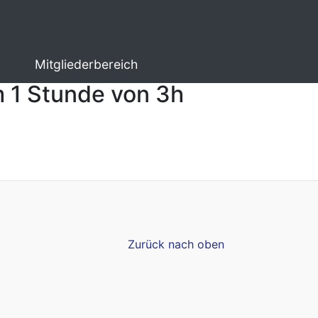
Mitgliederbereich
 1 Stunde von 3h
Zurück nach oben