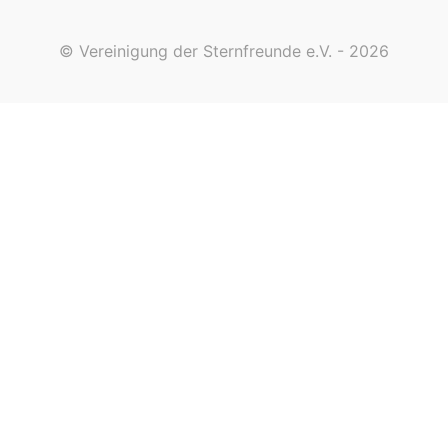
© Vereinigung der Sternfreunde e.V. - 2026