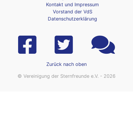
Kontakt und Impressum
Vorstand der VdS
Datenschutzerklärung
Zurück nach oben
© Vereinigung der Sternfreunde e.V. - 2026