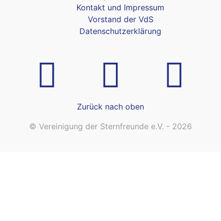
Kontakt und Impressum
Vorstand der VdS
Datenschutzerklärung
Zurück nach oben
© Vereinigung der Sternfreunde e.V. - 2026