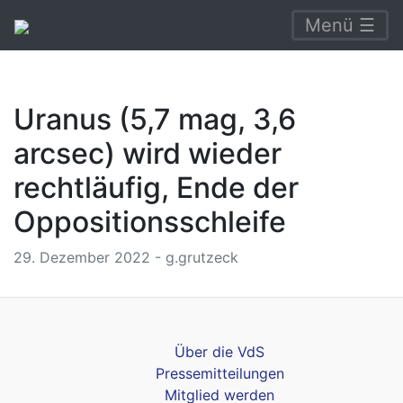
Menü ☰
Uranus (5,7 mag, 3,6
arcsec) wird wieder
rechtläufig, Ende der
Oppositionsschleife
29. Dezember 2022 - g.grutzeck
Über die VdS
Pressemitteilungen
Mitglied werden