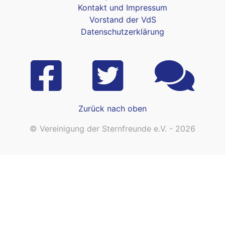
Kontakt und Impressum
Vorstand der VdS
Datenschutzerklärung
Zurück nach oben
© Vereinigung der Sternfreunde e.V. - 2026