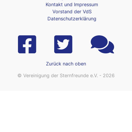
Kontakt und Impressum
Vorstand der VdS
Datenschutzerklärung
Zurück nach oben
© Vereinigung der Sternfreunde e.V. - 2026