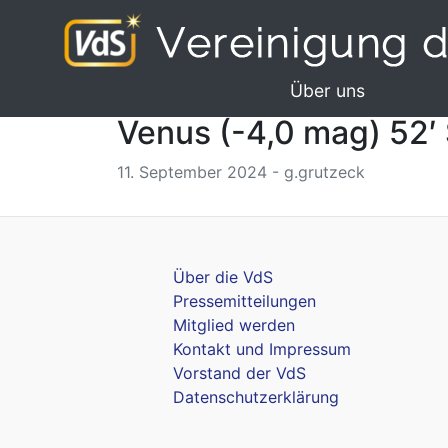
Über uns
Venus (-4,0 mag) 52′ 
11. September 2024 - g.grutzeck
Über die VdS
Pressemitteilungen
Mitglied werden
Kontakt und Impressum
Vorstand der VdS
Datenschutzerklärung