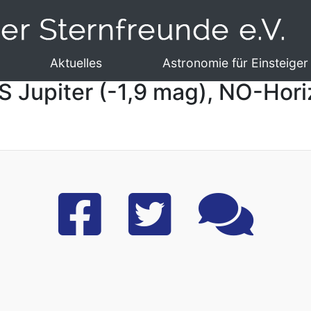
Aktuelles
Astronomie für Einsteiger
S Jupiter (-1,9 mag), NO-Hori