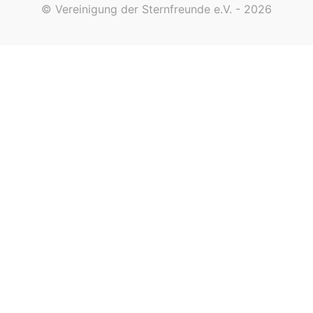
© Vereinigung der Sternfreunde e.V. - 2026