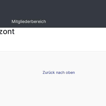
Mitgliederbereich
zont
Zurück nach oben