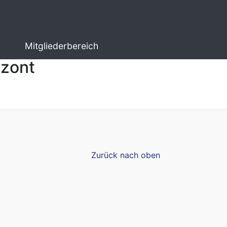
Mitgliederbereich
izont
Zurück nach oben