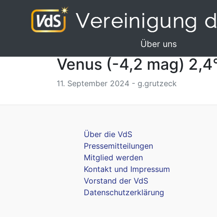
Über uns
Venus (-4,2 mag) 2,4
11. September 2024 - g.grutzeck
Über die VdS
Pressemitteilungen
Mitglied werden
Kontakt und Impressum
Vorstand der VdS
Datenschutzerklärung