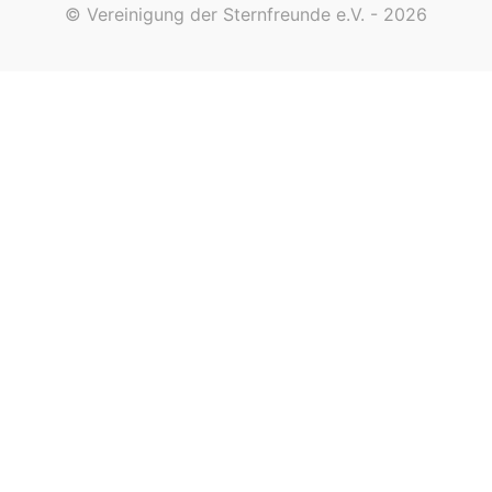
© Vereinigung der Sternfreunde e.V. - 2026