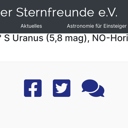
Aktuelles
Astronomie für Einsteiger
° S Uranus (5,8 mag), NO-Hor