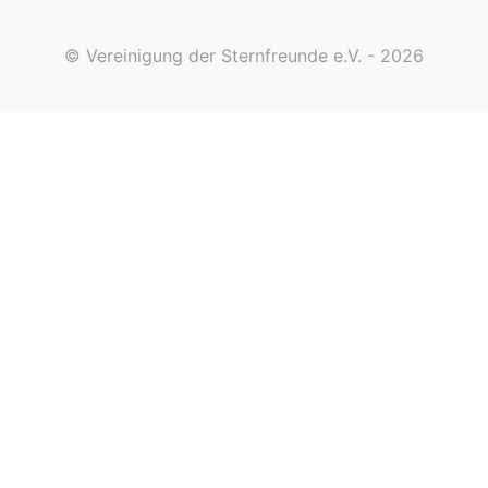
© Vereinigung der Sternfreunde e.V. - 2026