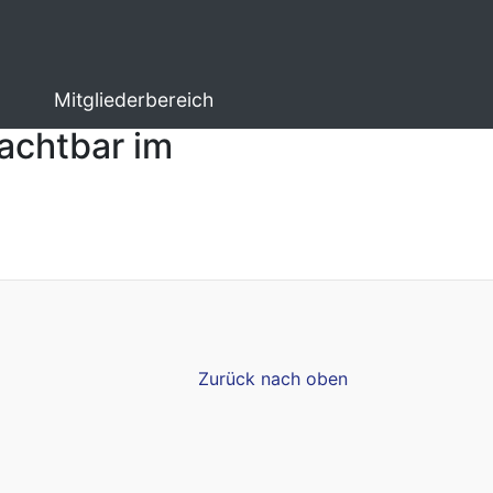
Mitgliederbereich
achtbar im
Zurück nach oben