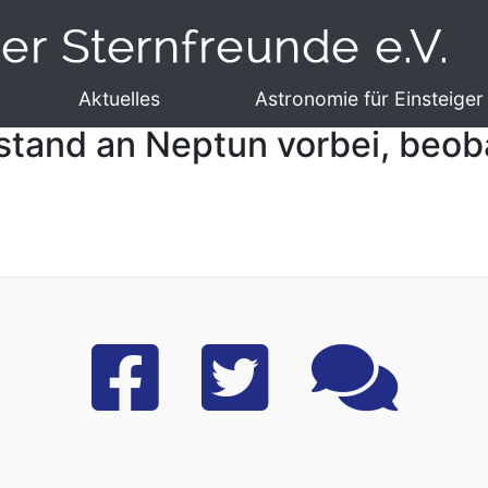
Aktuelles
Astronomie für Einsteiger
bstand an Neptun vorbei, beob