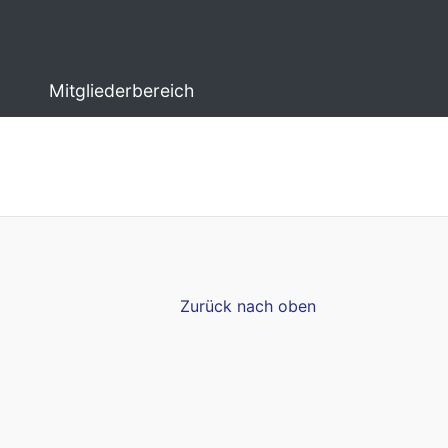
Mitgliederbereich
Zurück nach oben