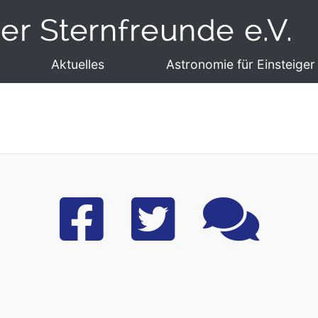
Aktuelles
Astronomie für Einsteiger