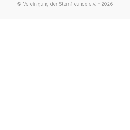
© Vereinigung der Sternfreunde e.V. - 2026