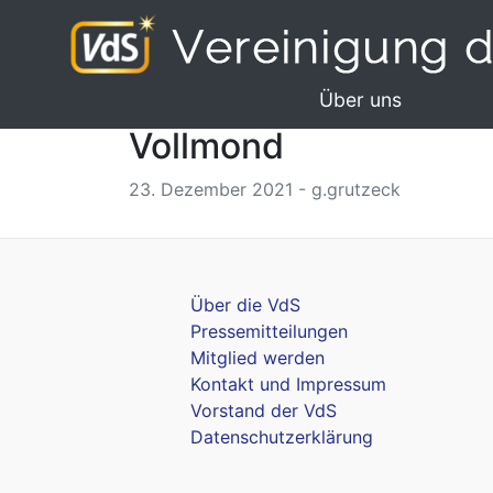
Über uns
Vollmond
23. Dezember 2021 - g.grutzeck
Über die VdS
Pressemitteilungen
Mitglied werden
Kontakt und Impressum
Vorstand der VdS
Datenschutzerklärung