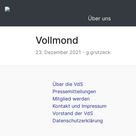
Über uns
Vollmond
23. Dezember 2021 - g.grutzeck
Über die VdS
Pressemitteilungen
Mitglied werden
Kontakt und Impressum
Vorstand der VdS
Datenschutzerklärung