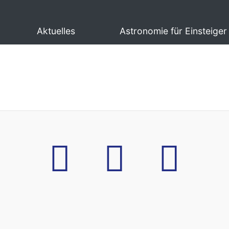
Aktuelles
Astronomie für Einsteiger