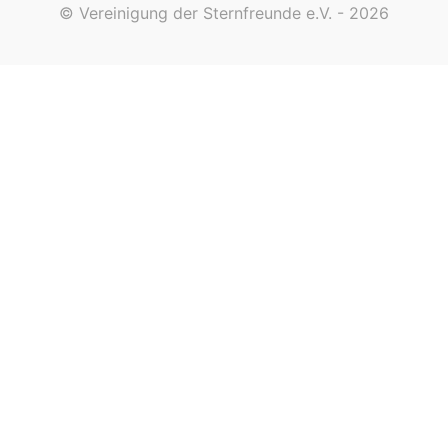
© Vereinigung der Sternfreunde e.V. - 2026