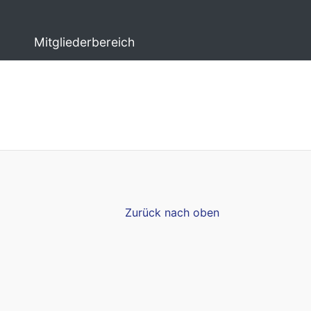
Mitgliederbereich
Zurück nach oben