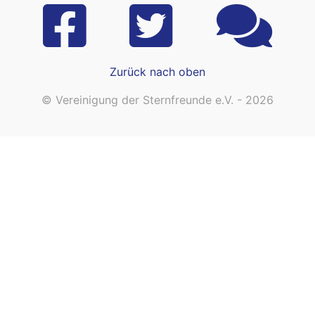
Zurück nach oben
© Vereinigung der Sternfreunde e.V. - 2026