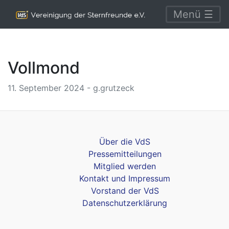
Menü ☰
Vollmond
11. September 2024 - g.grutzeck
Über die VdS
Pressemitteilungen
Mitglied werden
Kontakt und Impressum
Vorstand der VdS
Datenschutzerklärung