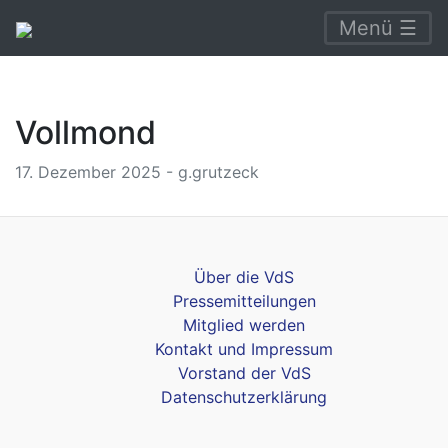
Menü ☰
Vollmond
17. Dezember 2025 - g.grutzeck
Über die VdS
Pressemitteilungen
Mitglied werden
Kontakt und Impressum
Vorstand der VdS
Datenschutzerklärung