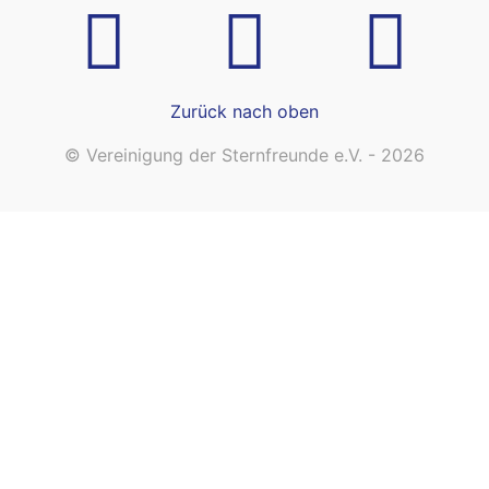
Zurück nach oben
© Vereinigung der Sternfreunde e.V. - 2026