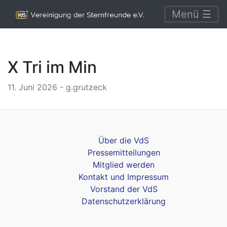
Menü ☰
X Tri im Min
11. Juni 2026 - g.grutzeck
Über die VdS
Pressemitteilungen
Mitglied werden
Kontakt und Impressum
Vorstand der VdS
Datenschutzerklärung