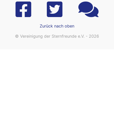
Zurück nach oben
© Vereinigung der Sternfreunde e.V. - 2026