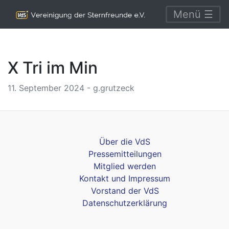
Menü ☰
X Tri im Min
11. September 2024 - g.grutzeck
Über die VdS
Pressemitteilungen
Mitglied werden
Kontakt und Impressum
Vorstand der VdS
Datenschutzerklärung