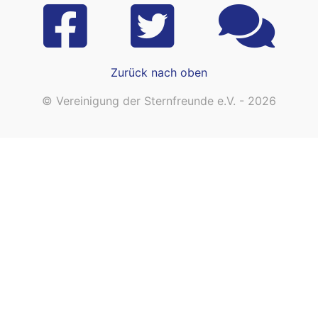
Zurück nach oben
© Vereinigung der Sternfreunde e.V. - 2026