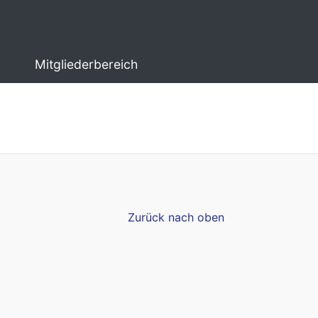
Mitgliederbereich
Zurück nach oben