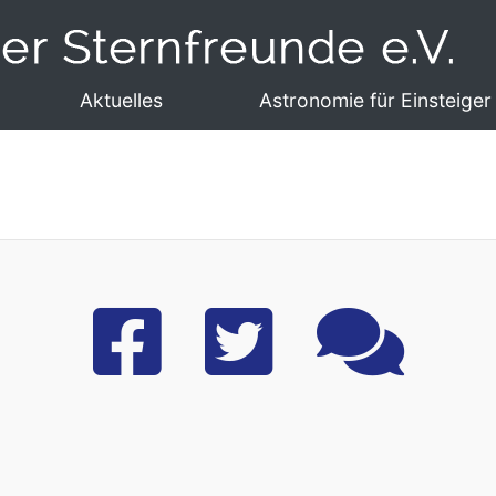
Aktuelles
Astronomie für Einsteiger