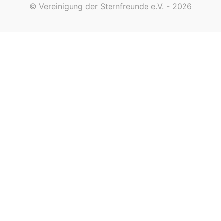
© Vereinigung der Sternfreunde e.V. - 2026