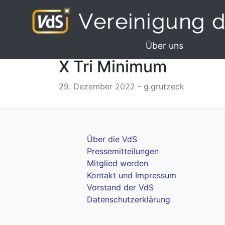
Über uns
X Tri Minimum
29. Dezember 2022 - g.grutzeck
Über die VdS
Pressemitteilungen
Mitglied werden
Kontakt und Impressum
Vorstand der VdS
Datenschutzerklärung