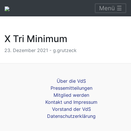
Menü ☰
X Tri Minimum
23. Dezember 2021 - g.grutzeck
Über die VdS
Pressemitteilungen
Mitglied werden
Kontakt und Impressum
Vorstand der VdS
Datenschutzerklärung