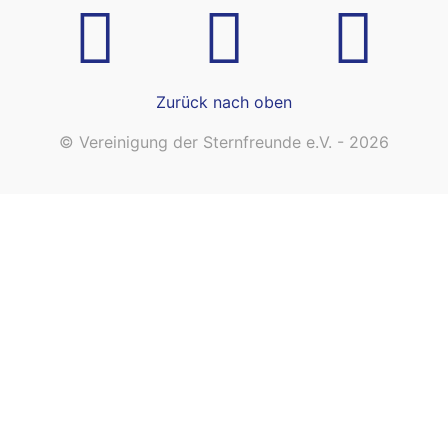
Zurück nach oben
© Vereinigung der Sternfreunde e.V. - 2026