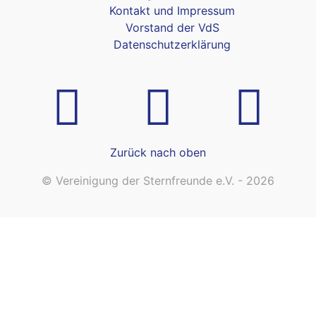
Kontakt und Impressum
Vorstand der VdS
Datenschutzerklärung
Zurück nach oben
© Vereinigung der Sternfreunde e.V. - 2026