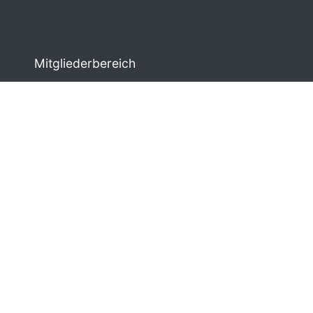
Mitgliederbereich