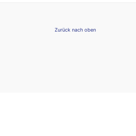
Zurück nach oben