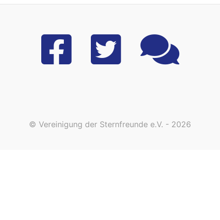
© Vereinigung der Sternfreunde e.V. - 2026