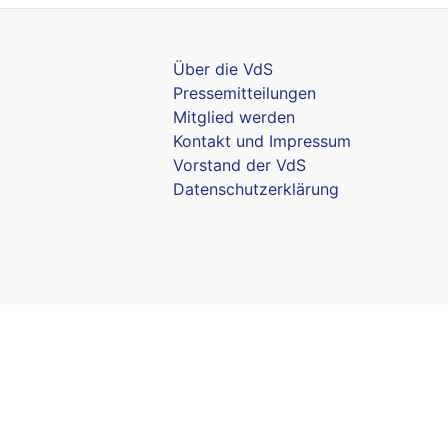
Über die VdS
Pressemitteilungen
Mitglied werden
Kontakt und Impressum
Vorstand der VdS
Datenschutzerklärung