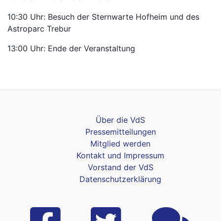
10:30 Uhr: Besuch der Sternwarte Hofheim und des
Astroparc Trebur
13:00 Uhr: Ende der Veranstaltung
Über die VdS
Pressemitteilungen
Mitglied werden
Kontakt und Impressum
Vorstand der VdS
Datenschutzerklärung