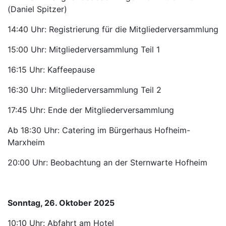
(Daniel Spitzer)
14:40 Uhr: Registrierung für die Mitgliederversammlung
15:00 Uhr: Mitgliederversammlung Teil 1
16:15 Uhr: Kaffeepause
16:30 Uhr: Mitgliederversammlung Teil 2
17:45 Uhr: Ende der Mitgliederversammlung
Ab 18:30 Uhr: Catering im Bürgerhaus Hofheim-
Marxheim
20:00 Uhr: Beobachtung an der Sternwarte Hofheim
Sonntag, 26. Oktober 2025
10:10 Uhr: Abfahrt am Hotel