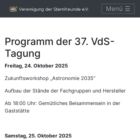
Menü ☰
Programm der 37. VdS-
Tagung
Freitag, 24. Oktober 2025
Zukunftsworkshop „Astronomie 2035“
Aufbau der Stände der Fachgruppen und Hersteller
Ab 18:00 Uhr: Gemütliches Beisammensein in der
Gaststätte
Samstag, 25. Oktober 2025