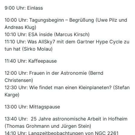
9:00 Uhr: Einlass
10:00 Uhr: Tagungsbeginn – Begrüßung (Uwe Pilz und
Andreas Klug)
10:10 Uhr: ESA inside (Marcus Kirsch)
11:10 Uhr: Was AllSky7 mit dem Gartner Hype Cycle zu
tun hat (Sirko Molau)
11:40 Uhr: Kaffeepause
12:00 Uhr: Frauen in der Astronomie (Bernd
Christensen)
12:30 Uhr: Wie findet man einen Kleinplaneten? (Stefan
Karge)
13:00 Uhr: Mittagspause
13:40 Uhr: 25 Jahre astronomische Arbeit in Hofheim
(Thomas Grohmann und Jürgen Stein)
14:10 Uhr: Langzeitbeobachtungen von NGC 2261