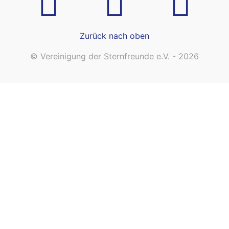
Zurück nach oben
© Vereinigung der Sternfreunde e.V. - 2026