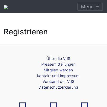
Menü ☰
Registrieren
Über die VdS
Pressemitteilungen
Mitglied werden
Kontakt und Impressum
Vorstand der VdS
Datenschutzerklärung