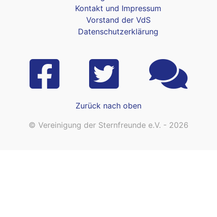
Kontakt und Impressum
Vorstand der VdS
Datenschutzerklärung
Zurück nach oben
© Vereinigung der Sternfreunde e.V. - 2026