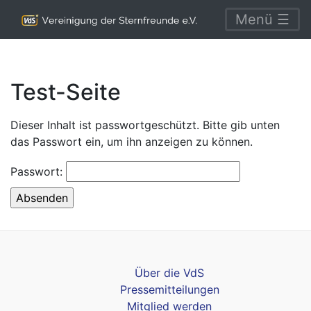
Menü ☰
Test-Seite
Dieser Inhalt ist passwortgeschützt. Bitte gib unten
das Passwort ein, um ihn anzeigen zu können.
Passwort:
Über die VdS
Pressemitteilungen
Mitglied werden