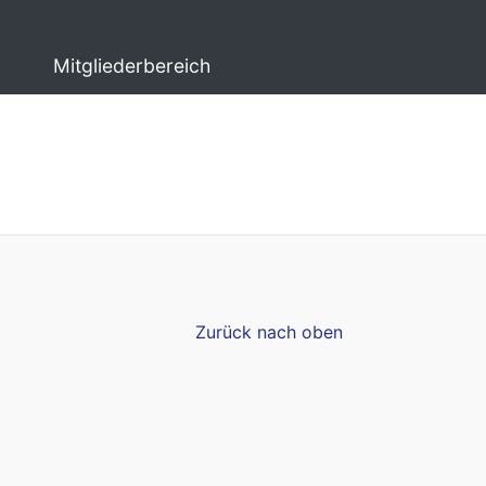
Mitgliederbereich
Zurück nach oben