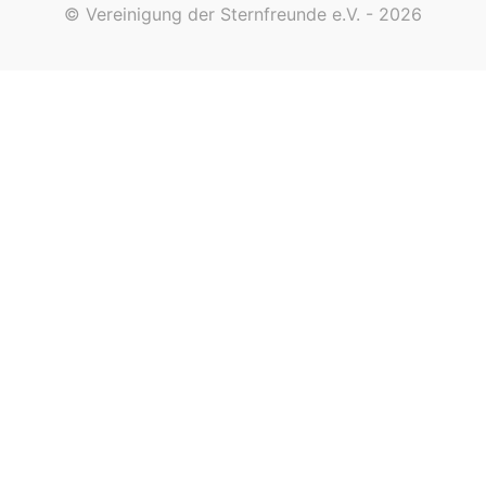
© Vereinigung der Sternfreunde e.V. - 2026