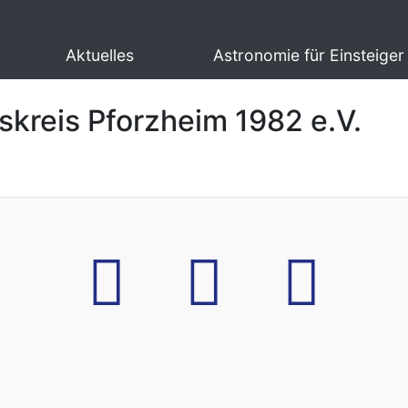
Aktuelles
Astronomie für Einsteiger
skreis Pforzheim 1982 e.V.