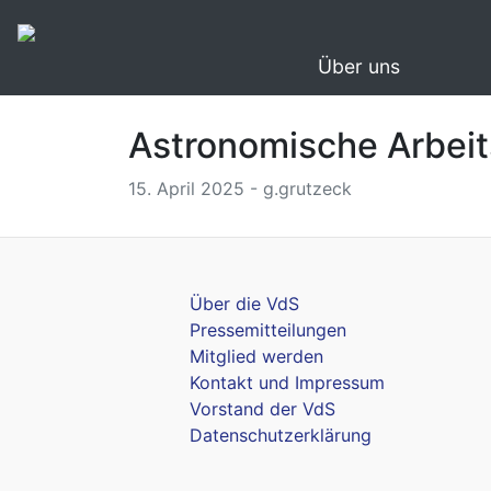
Über uns
Astronomische Arbeit
15. April 2025 - g.grutzeck
Über die VdS
Pressemitteilungen
Mitglied werden
Kontakt und Impressum
Vorstand der VdS
Datenschutzerklärung