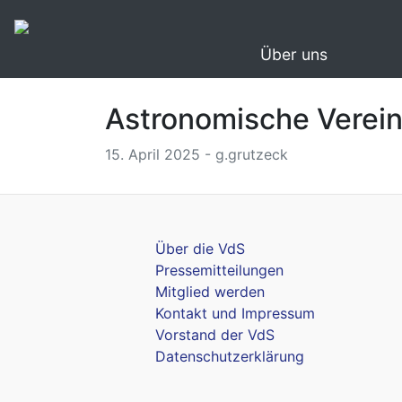
Über uns
Astronomische Verein
15. April 2025 - g.grutzeck
Über die VdS
Pressemitteilungen
Mitglied werden
Kontakt und Impressum
Vorstand der VdS
Datenschutzerklärung