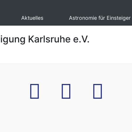
Aktuelles
Astronomie für Einsteiger
igung Karlsruhe e.V.