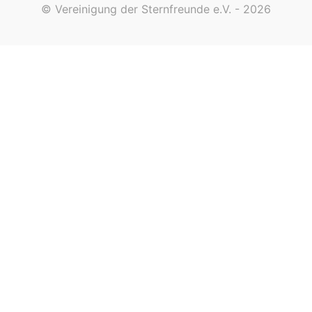
© Vereinigung der Sternfreunde e.V. - 2026