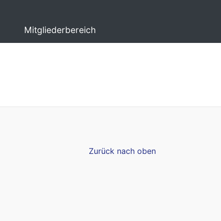
Mitgliederbereich
Zurück nach oben