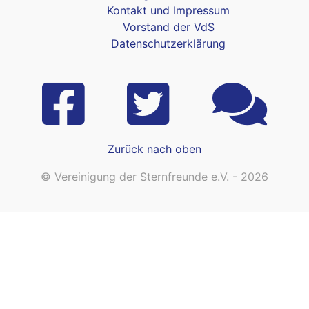
Kontakt und Impressum
Vorstand der VdS
Datenschutzerklärung
Zurück nach oben
© Vereinigung der Sternfreunde e.V. - 2026