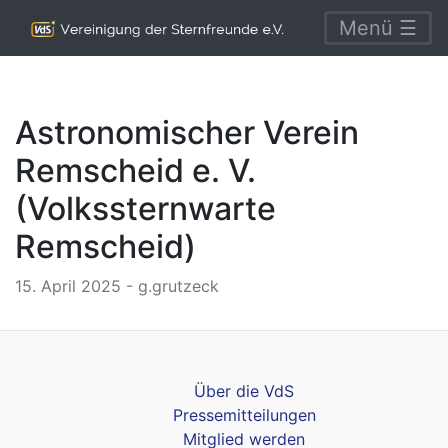
Menü ☰
Astronomischer Verein
Remscheid e. V.
(Volkssternwarte
Remscheid)
15. April 2025 - g.grutzeck
Über die VdS
Pressemitteilungen
Mitglied werden