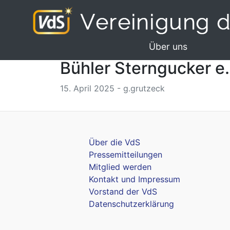
Über uns
Bühler Sterngucker e.
15. April 2025 - g.grutzeck
Über die VdS
Pressemitteilungen
Mitglied werden
Kontakt und Impressum
Vorstand der VdS
Datenschutzerklärung