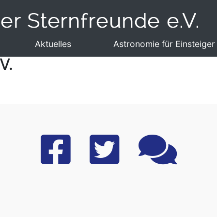
Aktuelles
Astronomie für Einsteiger
V.