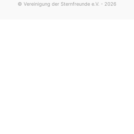
© Vereinigung der Sternfreunde e.V. - 2026