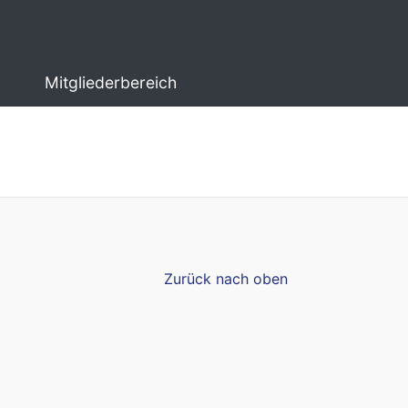
Mitgliederbereich
Zurück nach oben