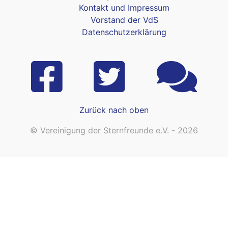
Kontakt und Impressum
Vorstand der VdS
Datenschutzerklärung
Zurück nach oben
© Vereinigung der Sternfreunde e.V. - 2026