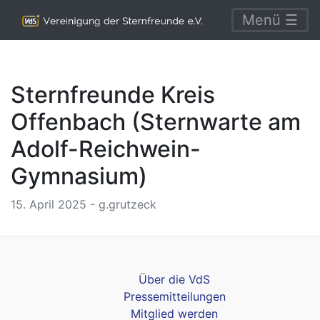
Menü ☰
Sternfreunde Kreis
Offenbach (Sternwarte am
Adolf-Reichwein-
Gymnasium)
15. April 2025 - g.grutzeck
Über die VdS
Pressemitteilungen
Mitglied werden