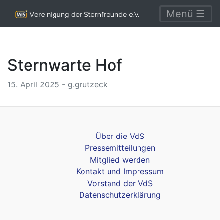
Menü ☰
Sternwarte Hof
15. April 2025 - g.grutzeck
Über die VdS
Pressemitteilungen
Mitglied werden
Kontakt und Impressum
Vorstand der VdS
Datenschutzerklärung