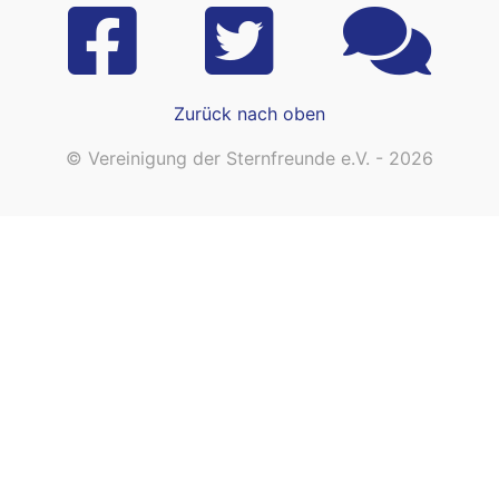
Zurück nach oben
© Vereinigung der Sternfreunde e.V. - 2026