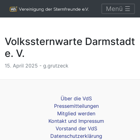
Menü ☰
Volkssternwarte Darmstadt
e. V.
15. April 2025 - g.grutzeck
Über die VdS
Pressemitteilungen
Mitglied werden
Kontakt und Impressum
Vorstand der VdS
Datenschutzerklärung