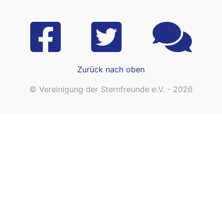
Zurück nach oben
© Vereinigung der Sternfreunde e.V. - 2026