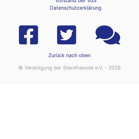
Vorstand der VdS
Datenschutzerklärung
Zurück nach oben
© Vereinigung der Sternfreunde e.V. - 2026