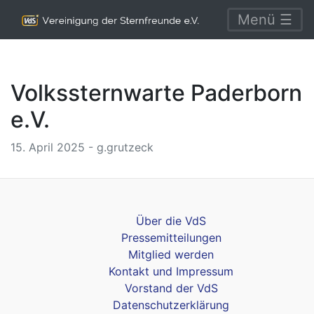
Menü ☰
Volkssternwarte Paderborn
e.V.
15. April 2025 - g.grutzeck
Über die VdS
Pressemitteilungen
Mitglied werden
Kontakt und Impressum
Vorstand der VdS
Datenschutzerklärung