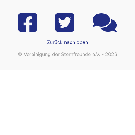
Zurück nach oben
© Vereinigung der Sternfreunde e.V. - 2026