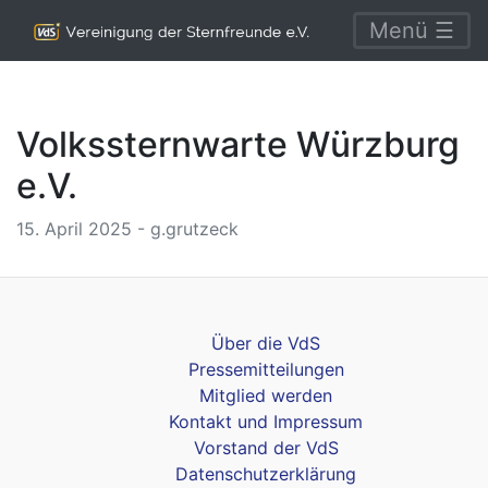
Menü ☰
Volkssternwarte Würzburg
e.V.
15. April 2025 - g.grutzeck
Über die VdS
Pressemitteilungen
Mitglied werden
Kontakt und Impressum
Vorstand der VdS
Datenschutzerklärung