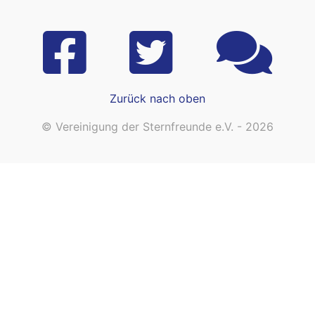
Zurück nach oben
© Vereinigung der Sternfreunde e.V. - 2026