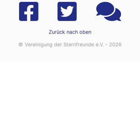
Zurück nach oben
© Vereinigung der Sternfreunde e.V. - 2026