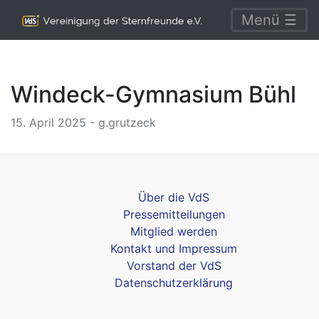
Menü ☰
Windeck-Gymnasium Bühl
15. April 2025 - g.grutzeck
Über die VdS
Pressemitteilungen
Mitglied werden
Kontakt und Impressum
Vorstand der VdS
Datenschutzerklärung