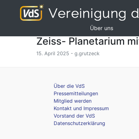
Über uns
Zeiss- Planetarium m
15. April 2025 - g.grutzeck
Über die VdS
Pressemitteilungen
Mitglied werden
Kontakt und Impressum
Vorstand der VdS
Datenschutzerklärung