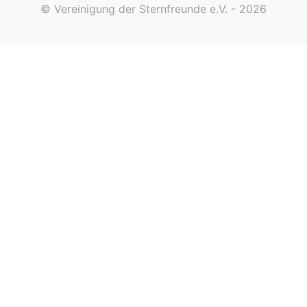
© Vereinigung der Sternfreunde e.V. - 2026