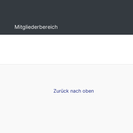
Mitgliederbereich
Zurück nach oben