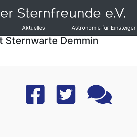
Aktuelles
Astronomie für Einsteiger
it Sternwarte Demmin