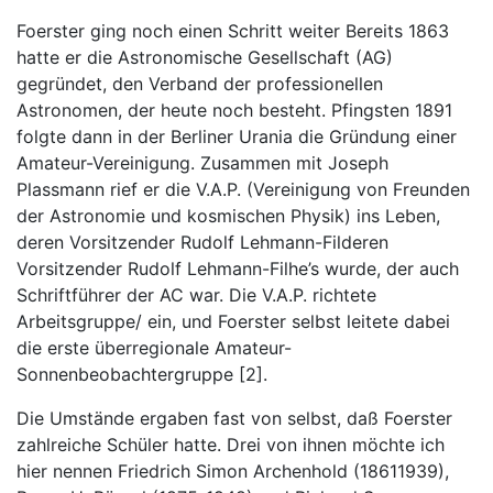
Foerster ging noch einen Schritt weiter Bereits 1863
hatte er die Astronomische Gesellschaft (AG)
gegründet, den Verband der professionellen
Astronomen, der heute noch besteht. Pfingsten 1891
folgte dann in der Berliner Urania die Gründung einer
Amateur-Vereinigung. Zusammen mit Joseph
Plassmann rief er die V.A.P. (Vereinigung von Freunden
der Astronomie und kosmischen Physik) ins Leben,
deren Vorsitzender Rudolf Lehmann-Filderen
Vorsitzender Rudolf Lehmann-Filhe’s wurde, der auch
Schriftführer der AC war. Die V.A.P. richtete
Arbeitsgruppe/ ein, und Foerster selbst leitete dabei
die erste überregionale Amateur-
Sonnenbeobachtergruppe [2].
Die Umstände ergaben fast von selbst, daß Foerster
zahlreiche Schüler hatte. Drei von ihnen möchte ich
hier nennen Friedrich Simon Archenhold (18611939),