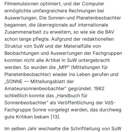
Filmemulsionen optimiert, und der Computer
ermöglichte umfangreichere Rechnungen bei
Auswertungen. Die Sonnen-und Planetenbeobachter
begannen, die überregionale auf internationale
Zusammenarbeit zu erweitern, so wie sie die BAV
schon lange pflegte. Aufgrund der redaktionellen
Struktur von SuW und der Materialfülle von
Beobachtungen und Auswertungen der Fachgruppen
konnten nicht alle Artikel in SuW untergebracht
werden. So wurden die „MfP“ (Mitteilungen für
Planetenbeobachter) wieder ins Leben gerufen und
„SONNE — Mitteilungsblatt der
Amateursonnenbeobachter“ gegründet. 1982
schließlich konnte das „Handbuch für
Sonnenbeobachter“ als Veröffentlichung der VdS-
Fachgruppe Sonne vorgelegt werden, das durchweg
gute Kritiken bekam [13].
Im selben Jahr wechselte die Schriftleitung von SuW