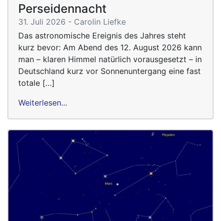
Perseidennacht
31. Juli 2026 - Carolin Liefke
Das astronomische Ereignis des Jahres steht
kurz bevor: Am Abend des 12. August 2026 kann
man – klaren Himmel natürlich vorausgesetzt – in
Deutschland kurz vor Sonnenuntergang eine fast
totale […]
Weiterlesen...