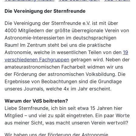
Die Vereinigung der Sternfreunde
Die Vereinigung der Sternfreunde e.V. ist mit über
4000 Mitgliedern der größte überregionale Verein von
Astronomie-Interessierten im deutschsprachigen
Raum! Im Zentrum steht bei uns die praktische
Astronomie, welche in wesentlichen Teilen von den
19
verschiedenen Fachgruppen
getragen wird. Neben der
amateurastronomischen Facharbeit widmen wir uns
der Förderung der astronomischen Volksbildung. Die
Ergebnisse von Beobachtungen sind die Grundlage
unseres Journals, welche 4x im Jahr erscheint.
Warum der VdS beitreten?
Liebe Sternfreunde, ich bin seit etwa 15 Jahren hier
Mitglied – und viel zu spät eingetreten. Ein paar Worte
aus meiner Sicht, was macht unseren Verein wertvoll?
Wir haben uns der Förderung der Astronomie