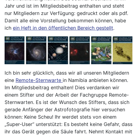
Jahr und ist im Mitgliedsbeitrag enthalten und steht
nur Mitgliedern zur Verfügung: gedruckt oder als pdf.
Damit alle eine Vorstellung bekommen können, habe
ich
ein Heft in den öffentlichen Bereich gestellt
.
Ich bin sehr glücklich, dass wir all unseren Mitgliedern
eine
Remote-Sternwarte
in Namibia anbieten können.
Im Mitgliedsbeitrag enthalten! Dies verdanken wir
einem Stifter und der Arbeit der Fachgruppe Remote-
Sternwarten. Es ist der Wunsch des Stifters, dass sich
gerade Anfänger der Astrofotografie hier versuchen
können: Keine Scheu! Ihr werdet stets von einem
„Super-User“ unterstützt: Es besteht keine Gefahr, dass
ihr das Gerät gegen die Säule fahrt. Nehmt Kontakt mit