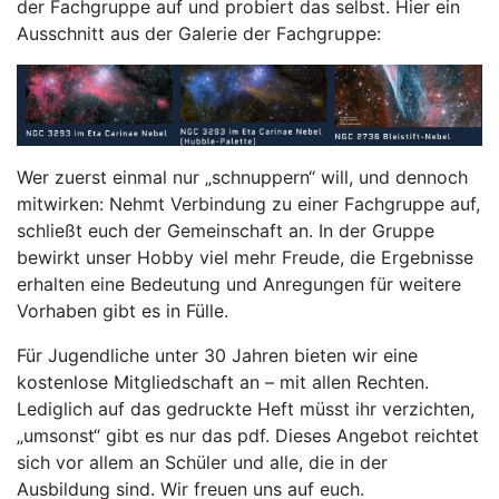
der Fachgruppe auf und probiert das selbst. Hier ein
Ausschnitt aus der Galerie der Fachgruppe:
Wer zuerst einmal nur „schnuppern“ will, und dennoch
mitwirken: Nehmt Verbindung zu einer Fachgruppe auf,
schließt euch der Gemeinschaft an. In der Gruppe
bewirkt unser Hobby viel mehr Freude, die Ergebnisse
erhalten eine Bedeutung und Anregungen für weitere
Vorhaben gibt es in Fülle.
Für Jugendliche unter 30 Jahren bieten wir eine
kostenlose Mitgliedschaft an – mit allen Rechten.
Lediglich auf das gedruckte Heft müsst ihr verzichten,
„umsonst“ gibt es nur das pdf. Dieses Angebot reichtet
sich vor allem an Schüler und alle, die in der
Ausbildung sind. Wir freuen uns auf euch.