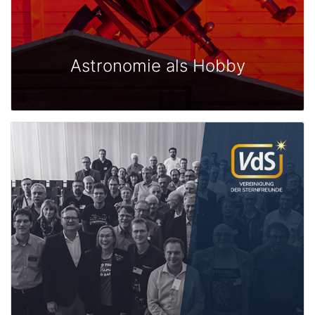
Astronomie als Hobby