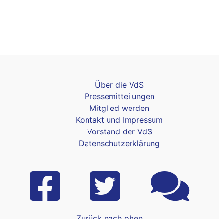
Über die VdS
Pressemitteilungen
Mitglied werden
Kontakt und Impressum
Vorstand der VdS
Datenschutzerklärung
Zurück nach oben