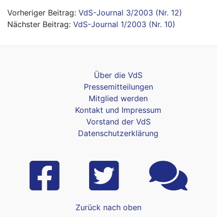
Beitragsnavigation
VdS-Journal 3/2003 (Nr. 12)
VdS-Journal 1/2003 (Nr. 10)
Über die VdS
Pressemitteilungen
Mitglied werden
Kontakt und Impressum
Vorstand der VdS
Datenschutzerklärung
Zurück nach oben