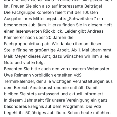
ist. Freuen Sie sich also auf interessante Beiträge!
Die Fachgruppe Kometen feiert mit der 100sten
Ausgabe ihres Mitteilungsblatts „Schweifstern“ ein
besonderes Jubiläum. Hierzu finden Sie in diesem Heft
einen lesenswerten Rückblick. Leider gibt Andreas
Kammerer nach über 20 Jahren die
Fachgruppenleitung ab. Wir danken ihm an dieser
Stelle für seine großartige Arbeit. Ab 1. Mai übernimmt
Maik Meyer dieses Amt; dazu wünschen wir ihm alles
Gute und viel Erfolg.
Beachten Sie bitte auch den von unserem Webmaster
Uwe Reimann vorbildlich erstellten VdS-
Terminkalender, der alle wichtigen Veranstaltungen aus
dem Bereich Amateurastronomie enthält. Damit
bleiben Sie stets umfassend und aktuell informiert.
In diesem Jahr steht für unsere Vereinigung ein ganz
besonderes Ereignis auf dem Programm: Die VdS
begeht ihr 50jähriges Jubiläum. Schon heute möchten