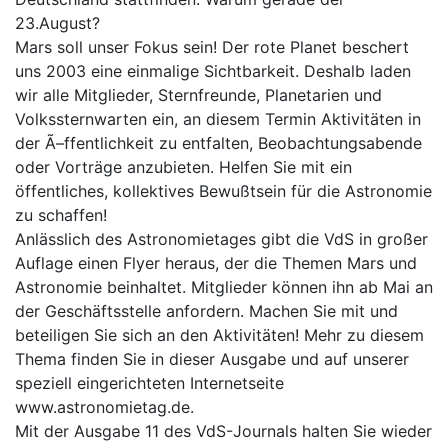
23.August?
Mars soll unser Fokus sein! Der rote Planet beschert
uns 2003 eine einmalige Sichtbarkeit. Deshalb laden
wir alle Mitglieder, Sternfreunde, Planetarien und
Volkssternwarten ein, an diesem Termin Aktivitäten in
der Ã–ffentlichkeit zu entfalten, Beobachtungsabende
oder Vorträge anzubieten. Helfen Sie mit ein
öffentliches, kollektives Bewußtsein für die Astronomie
zu schaffen!
Anlässlich des Astronomietages gibt die VdS in großer
Auflage einen Flyer heraus, der die Themen Mars und
Astronomie beinhaltet. Mitglieder können ihn ab Mai an
der Geschäftsstelle anfordern. Machen Sie mit und
beteiligen Sie sich an den Aktivitäten! Mehr zu diesem
Thema finden Sie in dieser Ausgabe und auf unserer
speziell eingerichteten Internetseite
www.astronomietag.de.
Mit der Ausgabe 11 des VdS-Journals halten Sie wieder