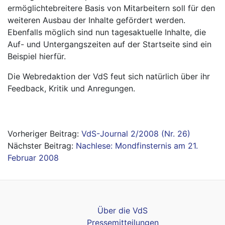
ermöglichtebreitere Basis von Mitarbeitern soll für den
weiteren Ausbau der Inhalte gefördert werden.
Ebenfalls möglich sind nun tagesaktuelle Inhalte, die
Auf- und Untergangszeiten auf der Startseite sind ein
Beispiel hierfür.
Die
Webredaktion der VdS feut sich natürlich über ihr
Feedback, Kritik und Anregungen.
Beitragsnavigation
VdS-Journal 2/2008 (Nr. 26)
Nachlese: Mondfinsternis am 21.
Februar 2008
Über die VdS
Pressemitteilungen