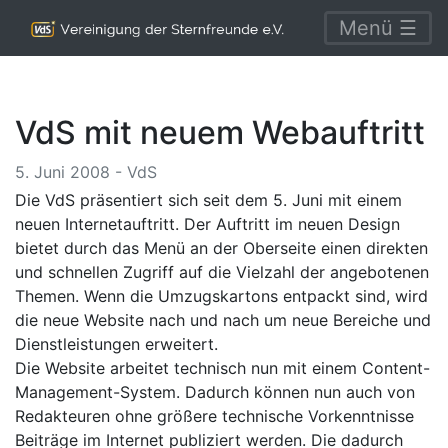
Menü ☰
VdS mit neuem Webauftritt
5. Juni 2008 - VdS
Die VdS präsentiert sich seit dem 5. Juni mit einem
neuen Internetauftritt. Der Auftritt im neuen Design
bietet durch das Menü an der Oberseite einen direkten
und schnellen Zugriff auf die Vielzahl der angebotenen
Themen. Wenn die Umzugskartons entpackt sind, wird
die neue Website nach und nach um neue Bereiche und
Dienstleistungen erweitert.
Die Website arbeitet technisch nun mit einem Content-
Management-System. Dadurch können nun auch von
Redakteuren ohne größere technische Vorkenntnisse
Beiträge im Internet publiziert werden. Die dadurch