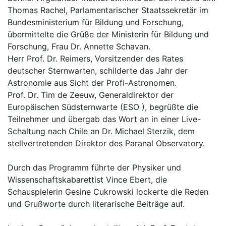
Thomas Rachel, Parlamentarischer Staatssekretär im
Bundesministerium für Bildung und Forschung,
übermittelte die Grüße der Ministerin für Bildung und
Forschung, Frau Dr. Annette Schavan.
Herr Prof. Dr. Reimers, Vorsitzender des Rates
deutscher Sternwarten, schilderte das Jahr der
Astronomie aus Sicht der Profi-Astronomen.
Prof. Dr. Tim de Zeeuw, Generaldirektor der
Europäischen Südsternwarte (ESO ), begrüßte die
Teilnehmer und übergab das Wort an in einer Live-
Schaltung nach Chile an Dr. Michael Sterzik, dem
stellvertretenden Direktor des Paranal Observatory.
Durch das Programm führte der Physiker und
Wissenschaftskabarettist Vince Ebert, die
Schauspielerin Gesine Cukrowski lockerte die Reden
und Grußworte durch literarische Beiträge auf.