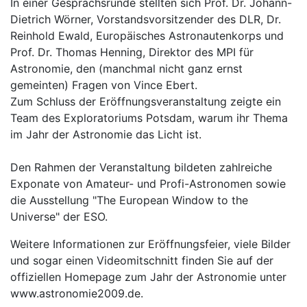
In einer Gesprächsrunde stellten sich Prof. Dr. Johann-
Dietrich Wörner, Vorstandsvorsitzender des DLR, Dr.
Reinhold Ewald, Europäisches Astronautenkorps und
Prof. Dr. Thomas Henning, Direktor des MPI für
Astronomie, den (manchmal nicht ganz ernst
gemeinten) Fragen von Vince Ebert.
Zum Schluss der Eröffnungsveranstaltung zeigte ein
Team des Exploratoriums Potsdam, warum ihr Thema
im Jahr der Astronomie das Licht ist.
Den Rahmen der Veranstaltung bildeten zahlreiche
Exponate von Amateur- und Profi-Astronomen sowie
die Ausstellung "The European Window to the
Universe" der ESO.
Weitere Informationen zur Eröffnungsfeier, viele Bilder
und sogar einen Videomitschnitt finden Sie auf der
offiziellen Homepage zum Jahr der Astronomie unter
www.astronomie2009.de.