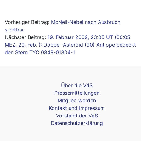
Beitragsnavigation
McNeil-Nebel nach Ausbruch
sichtbar
19. Februar 2009, 23:05 UT (00:05
MEZ, 20. Feb. ): Doppel-Asteroid (90) Antiope bedeckt
den Stern TYC 0849-01304-1
Über die VdS
Pressemitteilungen
Mitglied werden
Kontakt und Impressum
Vorstand der VdS
Datenschutzerklärung