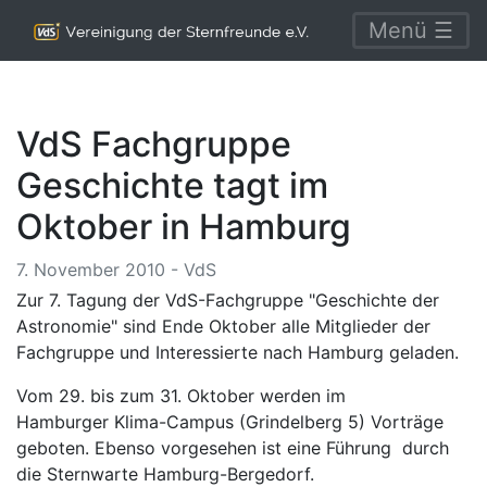
Menü ☰
VdS Fachgruppe
Geschichte tagt im
Oktober in Hamburg
7. November 2010 - VdS
Zur 7. Tagung der VdS-Fachgruppe "Geschichte der
Astronomie" sind Ende Oktober alle Mitglieder der
Fachgruppe und Interessierte nach Hamburg geladen.
Vom 29. bis zum 31. Oktober werden im
Hamburger Klima-Campus (Grindelberg 5) Vorträge
geboten. Ebenso vorgesehen ist eine Führung durch
die Sternwarte Hamburg-Bergedorf.