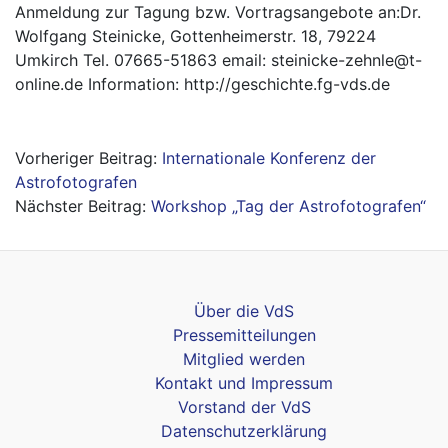
Anmeldung zur Tagung bzw. Vortragsangebote an:Dr.
Wolfgang Steinicke, Gottenheimerstr. 18, 79224
Umkirch Tel. 07665-51863 email:
steinicke-zehnle@t-
online.de Information:
http://geschichte.fg-vds.de
Beitragsnavigation
Internationale Konferenz der
Astrofotografen
Workshop „Tag der Astrofotografen“
Über die VdS
Pressemitteilungen
Mitglied werden
Kontakt und Impressum
Vorstand der VdS
Datenschutzerklärung