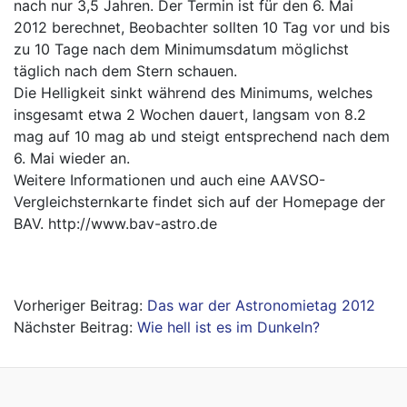
nach nur 3,5 Jahren. Der Termin ist für den 6. Mai
2012 berechnet, Beobachter sollten 10 Tag vor und bis
zu 10 Tage nach dem Minimumsdatum möglichst
täglich nach dem Stern schauen.
Die Helligkeit sinkt während des Minimums, welches
insgesamt etwa 2 Wochen dauert, langsam von 8.2
mag auf 10 mag ab und steigt entsprechend nach dem
6. Mai wieder an.
Weitere Informationen und auch eine AAVSO-
Vergleichsternkarte findet sich auf der Homepage der
BAV.
http://www.bav-astro.de
Beitragsnavigation
Das war der Astronomietag 2012
Wie hell ist es im Dunkeln?