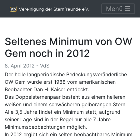
Menü ☰
Seltenes Minimum von OW
Gem noch in 2012
8. April 2012 - VdS
Der helle langperiodische Bedeckungsveränderliche
OW Gem wurde erst 1988 vom amerikanischen
Beobachter Dan H. Kaiser entdeckt.
Das Doppelsternenpaar besteht aus einem helleren
weißen und einem schwächeren gelborangen Stern.
Alle 3,5 Jahre findet ein Minimum statt, aufgrund
seiner Lage sind in der Regel nur alle 7 Jahre
Minimumsbeobachtungen möglich.
In 2012 ergibt sich ein selten beobachtbares Minimum