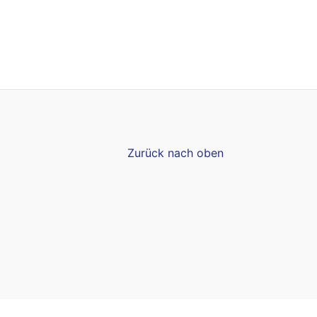
Zurück nach oben