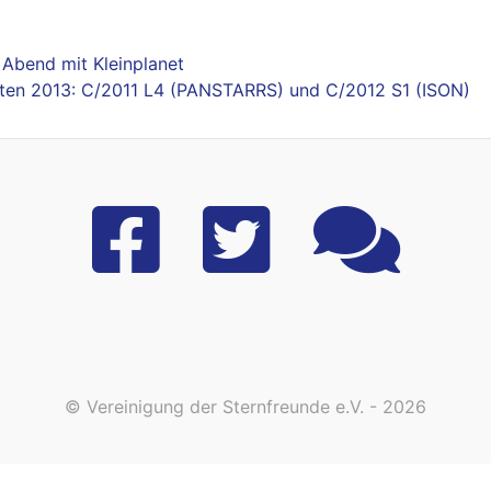
r Abend mit Kleinplanet
eten 2013: C/2011 L4 (PANSTARRS) und C/2012 S1 (ISON)
© Vereinigung der Sternfreunde e.V. - 2026