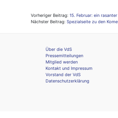
Beitragsnavigation
15. Februar: ein rasante
Spezialseite zu den Kom
Über die VdS
Pressemitteilungen
Mitglied werden
Kontakt und Impressum
Vorstand der VdS
Datenschutzerklärung