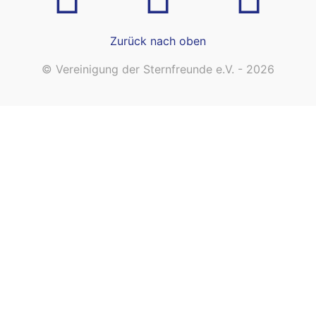
Zurück nach oben
© Vereinigung der Sternfreunde e.V. - 2026