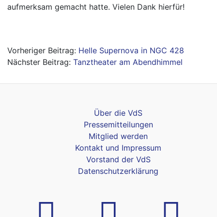
aufmerksam gemacht hatte. Vielen Dank hierfür!
Beitragsnavigation
Helle Supernova in NGC 428
Tanztheater am Abendhimmel
Über die VdS
Pressemitteilungen
Mitglied werden
Kontakt und Impressum
Vorstand der VdS
Datenschutzerklärung