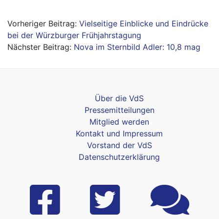
Beitragsnavigation
Vielseitige Einblicke und Eindrücke
bei der Würzburger Frühjahrstagung
Nova im Sternbild Adler: 10,8 mag
Über die VdS
Pressemitteilungen
Mitglied werden
Kontakt und Impressum
Vorstand der VdS
Datenschutzerklärung