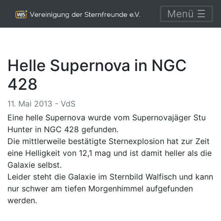
Menü ☰
Helle Supernova in NGC
428
11. Mai 2013 - VdS
Eine helle Supernova wurde vom Supernovajäger Stu
Hunter in NGC 428 gefunden.
Die mittlerweile bestätigte Sternexplosion hat zur Zeit
eine Helligkeit von 12,1 mag und ist damit heller als die
Galaxie selbst.
Leider steht die Galaxie im Sternbild Walfisch und kann
nur schwer am tiefen Morgenhimmel aufgefunden
werden.