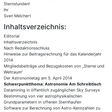
Sternstunden!
Ihr
Sven Melchert
Inhaltsverzeichnis:
Editorial
Inhaltsverzeichnis
Nach Redaktionsschluss
Hinweise zur Beitragsrechnung für das Kalenderjahr
2014
Mitgliedsbeiträge und Bezugskosten von „Sterne und
Weltraum“
Der Astronomietag am 5. April 2014
Schwerpunktthema: Astronomie Am Schreibtisch
Datamining in öffentlich zugänglichen Sky Surveys
Bestimmung von vier astrophysikalischen
Grundparametern in offenen Sternhaufen
Software zur Berechnung von Astro-Kennzahlen zu