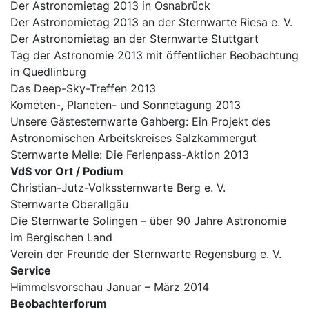
Der Astronomietag 2013 in Osnabrück
Der Astronomietag 2013 an der Sternwarte Riesa e. V.
Der Astronomietag an der Sternwarte Stuttgart
Tag der Astronomie 2013 mit öffentlicher Beobachtung
in Quedlinburg
Das Deep-Sky-Treffen 2013
Kometen-, Planeten- und Sonnetagung 2013
Unsere Gästesternwarte Gahberg: Ein Projekt des
Astronomischen Arbeitskreises Salzkammergut
Sternwarte Melle: Die Ferienpass-Aktion 2013
VdS vor Ort / Podium
Christian-Jutz-Volkssternwarte Berg e. V.
Sternwarte Oberallgäu
Die Sternwarte Solingen – über 90 Jahre Astronomie
im Bergischen Land
Verein der Freunde der Sternwarte Regensburg e. V.
Service
Himmelsvorschau Januar – März 2014
Beobachterforum