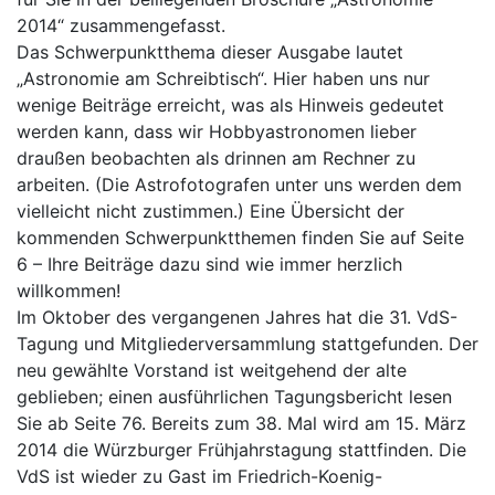
2014“ zusammengefasst.
Das Schwerpunktthema dieser Ausgabe lautet
„Astronomie am Schreibtisch“. Hier haben uns nur
wenige Beiträge erreicht, was als Hinweis gedeutet
werden kann, dass wir Hobbyastronomen lieber
draußen beobachten als drinnen am Rechner zu
arbeiten. (Die Astrofotografen unter uns werden dem
vielleicht nicht zustimmen.) Eine Übersicht der
kommenden Schwerpunktthemen finden Sie auf Seite
6 – Ihre Beiträge dazu sind wie immer herzlich
willkommen!
Im Oktober des vergangenen Jahres hat die 31. VdS-
Tagung und Mitgliederversammlung stattgefunden. Der
neu gewählte Vorstand ist weitgehend der alte
geblieben; einen ausführlichen Tagungsbericht lesen
Sie ab Seite 76. Bereits zum 38. Mal wird am 15. März
2014 die Würzburger Frühjahrstagung stattfinden. Die
VdS ist wieder zu Gast im Friedrich-Koenig-