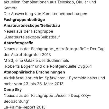
aktuellen Kombinationen aus Teleskop, Okular und
Kamera
Die Auswertung von Kometenbeobachtungen
Fachgruppenbeiträge
Amateurteleskope/Selbstbau
Neues aus der Fachgruppe
„Amateurteleskope/Selbstbau“
Astrofotografie
Neues aus der Fachgruppe „Astrofotografie“ – Der Tag
der Astrofotografen 2013
M 83, eine Galaxie des Südhimmels
„Roberts Bogen“ und die Röntgenquelle Cyg X-1
Atmosphärische Erscheinungen
Aktivitätsausbruch im Spätwinter – Pyramidalhalos und
mehr vom 23. bis 28. März 2013
Deep Sky
Neues aus der Fachgruppe „Visuelle Deep-Sky-
Beobachtung“
La-Palma-Report 2013