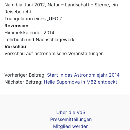
Namibia Juni 2012, Natur – Landschaft – Sterne, ein
Reisebericht
Triangulation eines „UFOs“
Rezension
Himmelskalender 2014
Lehrbuch und Nachschlagewerk
Vorschau
Vorschau auf astronomische Veranstaltungen
Beitragsnavigation
Start in das Astronomiejahr 2014
Helle Supernova in M82 entdeckt
Über die VdS
Pressemitteilungen
Mitglied werden