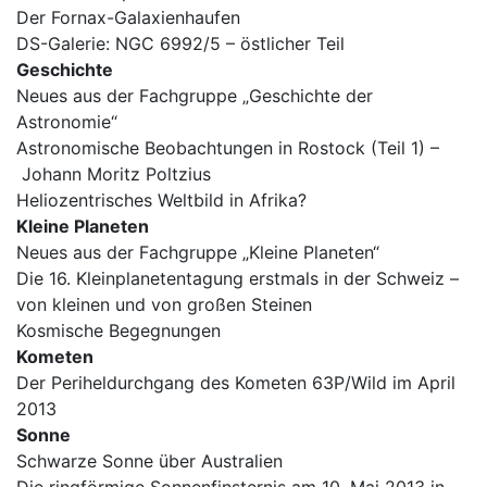
Der Fornax-Galaxienhaufen
DS-Galerie: NGC 6992/5 – östlicher Teil
Geschichte
Neues aus der Fachgruppe „Geschichte der
Astronomie“
Astronomische Beobachtungen in Rostock (Teil 1) –
Johann Moritz Poltzius
Heliozentrisches Weltbild in Afrika?
Kleine Planeten
Neues aus der Fachgruppe „Kleine Planeten“
Die 16. Kleinplanetentagung erstmals in der Schweiz –
von kleinen und von großen Steinen
Kosmische Begegnungen
Kometen
Der Periheldurchgang des Kometen 63P/Wild im April
2013
Sonne
Schwarze Sonne über Australien