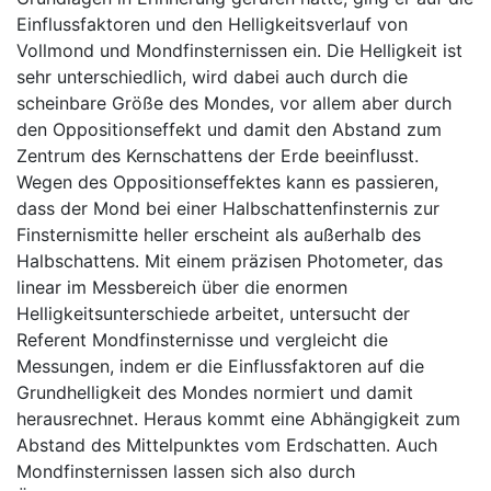
Einflussfaktoren und den Helligkeitsverlauf von
Vollmond und Mondfinsternissen ein. Die Helligkeit ist
sehr unterschiedlich, wird dabei auch durch die
scheinbare Größe des Mondes, vor allem aber durch
den Oppositionseffekt und damit den Abstand zum
Zentrum des Kernschattens der Erde beeinflusst.
Wegen des Oppositionseffektes kann es passieren,
dass der Mond bei einer Halbschattenfinsternis zur
Finsternismitte heller erscheint als außerhalb des
Halbschattens. Mit einem präzisen Photometer, das
linear im Messbereich über die enormen
Helligkeitsunterschiede arbeitet, untersucht der
Referent Mondfinsternisse und vergleicht die
Messungen, indem er die Einflussfaktoren auf die
Grundhelligkeit des Mondes normiert und damit
herausrechnet. Heraus kommt eine Abhängigkeit zum
Abstand des Mittelpunktes vom Erdschatten. Auch
Mondfinsternissen lassen sich also durch