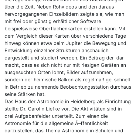
über die Zeit. Neben Rohvideos und den daraus
hervorgegangenen Einzelbildern zeigte sie, wie man
mit frei oder günstig erhältlicher Software
beispielsweise Oberflächenkarten erstellen kann. Mit
dem Vergleich dieser Karten über verschiedene Tage
hinweg können etwa beim Jupiter die Bewegung und
Entwicklung einzelner Strukturen anschaulich
dargestellt und studiert werden. Ein Beitrag der klar
macht, dass es sich nicht nur mit riesigen Geräten an
ausgesuchten Orten lohnt, Bilder aufzunehmen,
sondern der heimische Balkon als regelmäßige, schnell
in Betrieb zu nehmende Beobachtungsstation durchaus
seine Stärken hat.
Das Haus der Astronomie in Heidelberg als Einrichtung
stellte Dr. Carolin Liefke vor. Die Aktivitäten sind in
drei Aufgabenfelder unterteilt. Zum einen die
Astronomie für die allgemeine Ã–ffentlichkeit
darzustellen, das Thema Astronomie in Schulen und