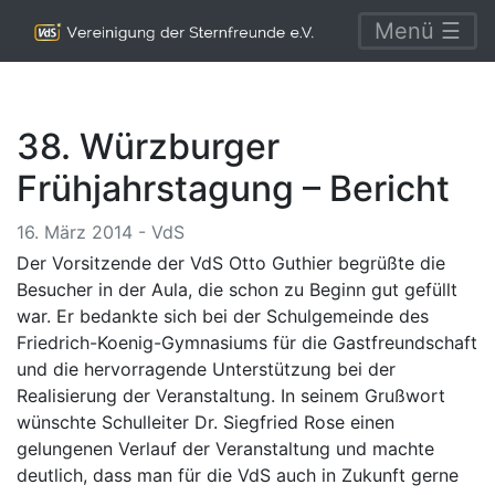
Menü ☰
38. Würzburger
Frühjahrstagung – Bericht
16. März 2014 - VdS
Der Vorsitzende der VdS Otto Guthier begrüßte die
Besucher in der Aula, die schon zu Beginn gut gefüllt
war. Er bedankte sich bei der Schulgemeinde des
Friedrich-Koenig-Gymnasiums für die Gastfreundschaft
und die hervorragende Unterstützung bei der
Realisierung der Veranstaltung. In seinem Grußwort
wünschte Schulleiter Dr. Siegfried Rose einen
gelungenen Verlauf der Veranstaltung und machte
deutlich, dass man für die VdS auch in Zukunft gerne