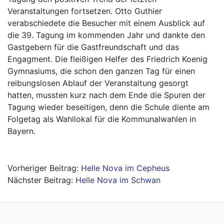
Veranstaltungen fortsetzen. Otto Guthier
verabschiedete die Besucher mit einem Ausblick auf
die 39. Tagung im kommenden Jahr und dankte den
Gastgebern für die Gastfreundschaft und das
Engagment. Die fleißigen Helfer des Friedrich Koenig
Gymnasiums, die schon den ganzen Tag für einen
reibungslosen Ablauf der Veranstaltung gesorgt
hatten, mussten kurz nach dem Ende die Spuren der
Tagung wieder beseitigen, denn die Schule diente am
Folgetag als Wahllokal für die Kommunalwahlen in
Bayern.
Beitragsnavigation
Helle Nova im Cepheus
Helle Nova im Schwan