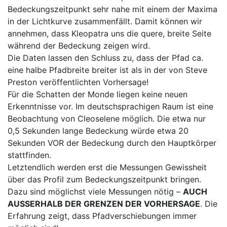
Bedeckungszeitpunkt sehr nahe mit einem der Maxima
in der Lichtkurve zusammenfällt. Damit können wir
annehmen, dass Kleopatra uns die quere, breite Seite
während der Bedeckung zeigen wird.
Die Daten lassen den Schluss zu, dass der Pfad ca.
eine halbe Pfadbreite breiter ist als in der von Steve
Preston veröffentlichten Vorhersage!
Für die Schatten der Monde liegen keine neuen
Erkenntnisse vor. Im deutschsprachigen Raum ist eine
Beobachtung von Cleoselene möglich. Die etwa nur
0,5 Sekunden lange Bedeckung würde etwa 20
Sekunden VOR der Bedeckung durch den Hauptkörper
stattfinden.
Letztendlich werden erst die Messungen Gewissheit
über das Profil zum Bedeckungszeitpunkt bringen.
Dazu sind möglichst viele Messungen nötig –
AUCH
AUSSERHALB DER GRENZEN DER VORHERSAGE
. Die
Erfahrung zeigt, dass Pfadverschiebungen immer