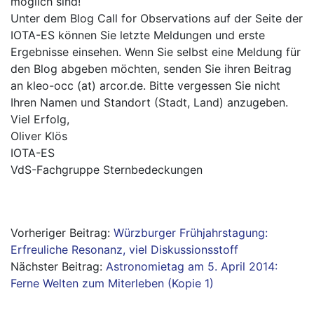
möglich sind!
Unter dem Blog Call for Observations auf der Seite der
IOTA-ES können Sie letzte Meldungen und erste
Ergebnisse einsehen. Wenn Sie selbst eine Meldung für
den Blog abgeben möchten, senden Sie ihren Beitrag
an kleo-occ (at) arcor.de. Bitte vergessen Sie nicht
Ihren Namen und Standort (Stadt, Land) anzugeben.
Viel Erfolg,
Oliver Klös
IOTA-ES
VdS-Fachgruppe Sternbedeckungen
Beitragsnavigation
Würzburger Frühjahrstagung:
Erfreuliche Resonanz, viel Diskussionsstoff
Astronomietag am 5. April 2014:
Ferne Welten zum Miterleben (Kopie 1)