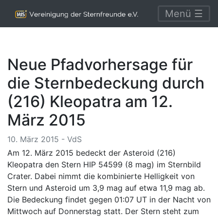
Menü ☰
Neue Pfadvorhersage für
die Sternbedeckung durch
(216) Kleopatra am 12.
März 2015
10. März 2015 - VdS
Am 12. März 2015 bedeckt der Asteroid (216)
Kleopatra den Stern HIP 54599 (8 mag) im Sternbild
Crater. Dabei nimmt die kombinierte Helligkeit von
Stern und Asteroid um 3,9 mag auf etwa 11,9 mag ab.
Die Bedeckung findet gegen 01:07 UT in der Nacht von
Mittwoch auf Donnerstag statt. Der Stern steht zum