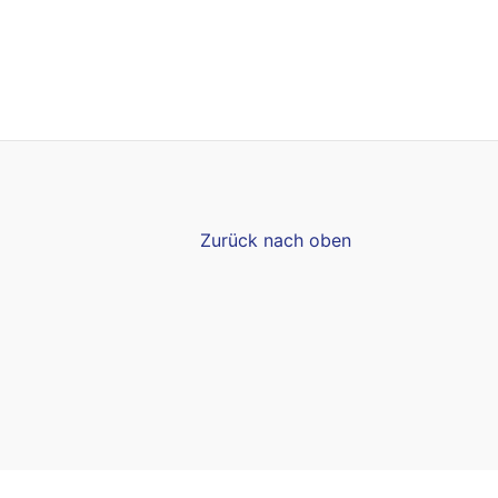
Zurück nach oben