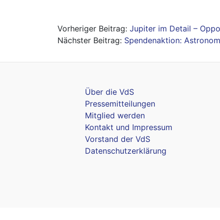
Beitragsnavigation
Jupiter im Detail – Oppo
Spendenaktion: Astronom
Über die VdS
Pressemitteilungen
Mitglied werden
Kontakt und Impressum
Vorstand der VdS
Datenschutzerklärung