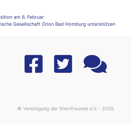
sition am 6. Februar
ische Gesellschaft Orion Bad Homburg unterstützen
© Vereinigung der Sternfreunde e.V. - 2026